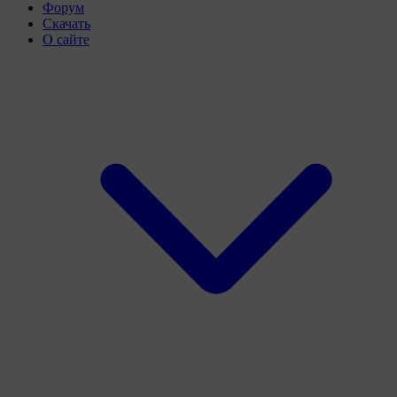
Форум
Скачать
О сайте