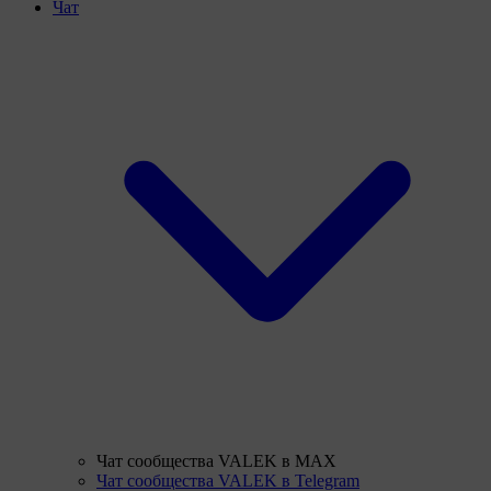
Чат
Чат сообщества VALEK в MAX
Чат сообщества VALEK в Telegram