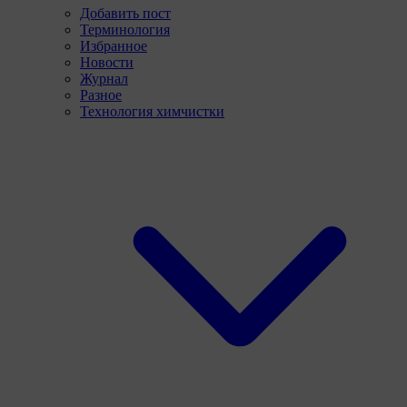
Добавить пост
Терминология
Избранное
Новости
Журнал
Разное
Технология химчистки