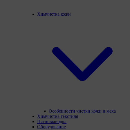
Химчистка кожи
Особенности чистки кожи и меха
Химчистка текстиля
Пятновыводка
Оборудование