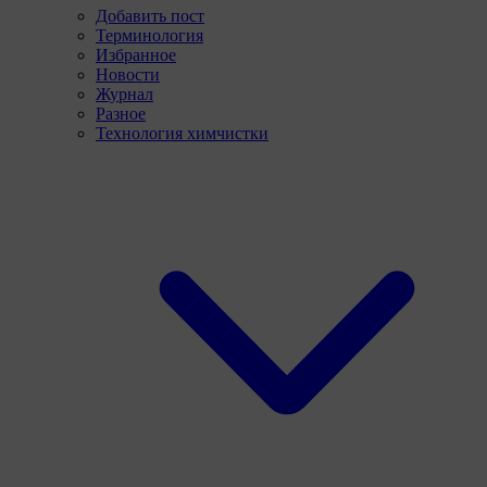
Добавить пост
Терминология
Избранное
Новости
Журнал
Разное
Технология химчистки