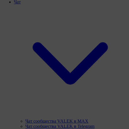
Чат
Чат сообщества VALEK в MAX
Чат сообщества VALEK в Telegram