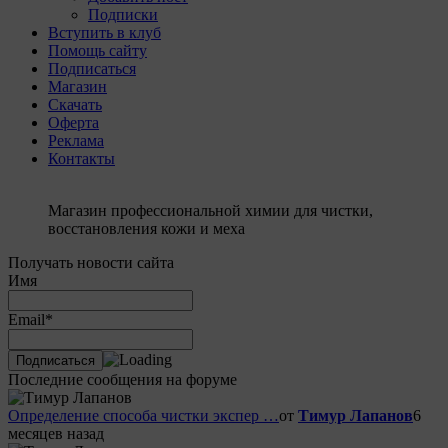
Подписки
Вступить в клуб
Помощь сайту
Подписаться
Магазин
Скачать
Оферта
Реклама
Контакты
Магазин профессиональной химии для чистки,
восстановления кожи и меха
Получать новости сайта
Имя
Email*
Последние сообщения на форуме
Определение способа чистки экспер …
от
Тимур Лапанов
6
месяцев назад