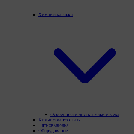
Химчистка кожи
Особенности чистки кожи и меха
Химчистка текстиля
Пятновыводка
Оборудование