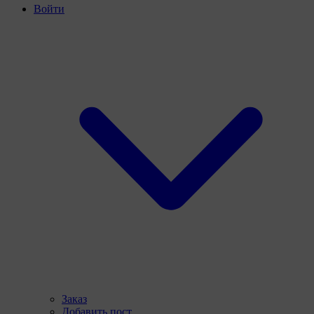
Войти
Заказ
Добавить пост