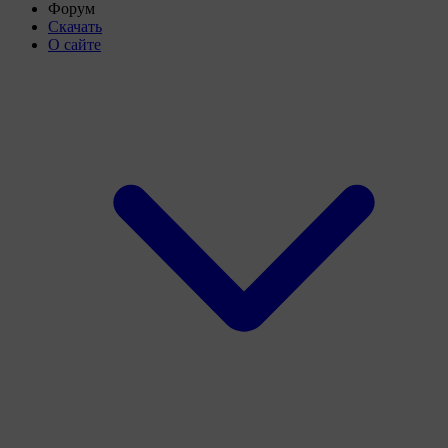
Форум
Скачать
О сайте