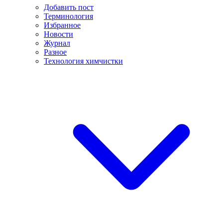
Добавить пост
Терминология
Избранное
Новости
Журнал
Разное
Технология химчистки