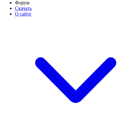
Форум
Скачать
О сайте