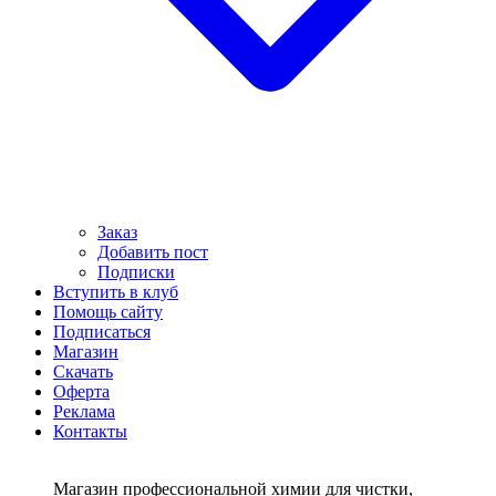
Заказ
Добавить пост
Подписки
Вступить в клуб
Помощь сайту
Подписаться
Магазин
Скачать
Оферта
Реклама
Контакты
Магазин профессиональной химии для чистки,