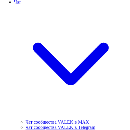
Чат
Чат сообщества VALEK в MAX
Чат сообщества VALEK в Telegram