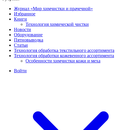
Журнал «Мир химчистки и прачечной»
Избранное
Книги
Технология химической чистки
Новости
Оборудование
Пятновыводка
Статьи
Технология обработка текстильного ассортимента
Технология обработки кожевенного ассортимента
Особенности химчистки кожи и меха
Войти