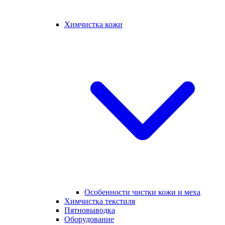
Химчистка кожи
Особенности чистки кожи и меха
Химчистка текстиля
Пятновыводка
Оборудование