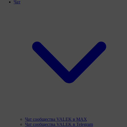
Чат
Чат сообщества VALEK в MAX
Чат сообщества VALEK в Telegram