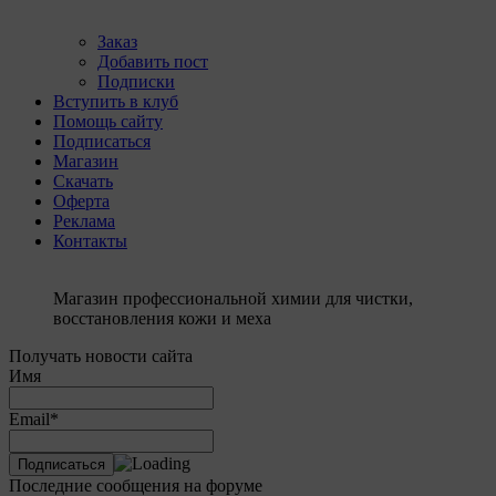
Заказ
Добавить пост
Подписки
Вступить в клуб
Помощь сайту
Подписаться
Магазин
Скачать
Оферта
Реклама
Контакты
Магазин профессиональной химии для чистки,
восстановления кожи и меха
Получать новости сайта
Имя
Email*
Последние сообщения на форуме