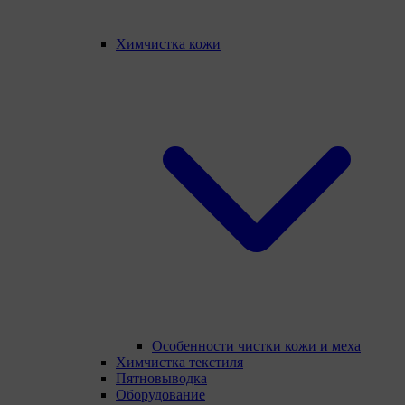
Химчистка кожи
Особенности чистки кожи и меха
Химчистка текстиля
Пятновыводка
Оборудование