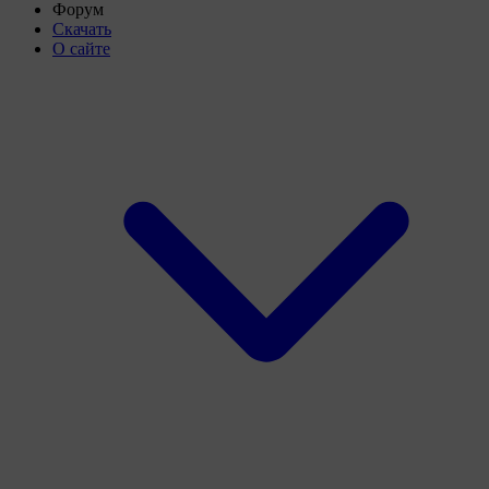
Форум
Скачать
О сайте