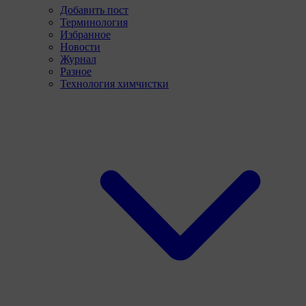
Добавить пост
Терминология
Избранное
Новости
Журнал
Разное
Технология химчистки