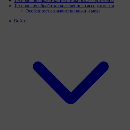
Технология обработка текстильного ассортимента
Технология обработки кожевенного ассортимента
Особенности химчистки кожи и меха
Войти