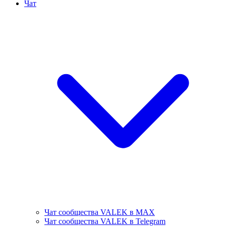
Чат
Чат сообщества VALEK в MAX
Чат сообщества VALEK в Telegram