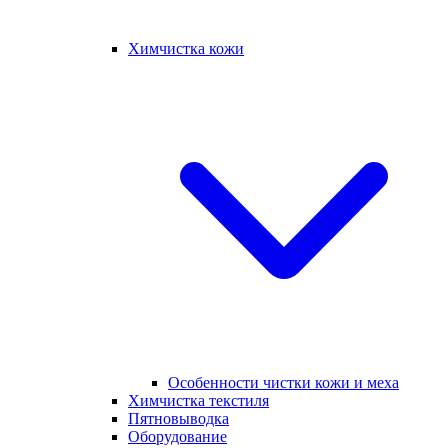
Химчистка кожи
Особенности чистки кожи и меха
Химчистка текстиля
Пятновыводка
Оборудование