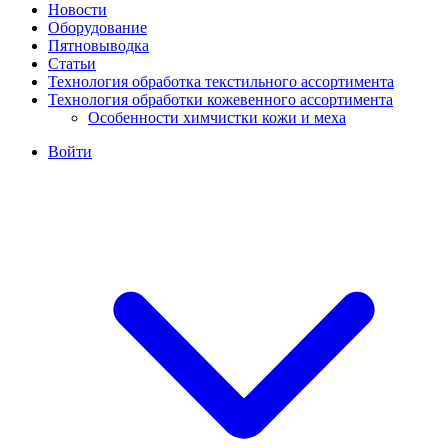
Новости
Оборудование
Пятновыводка
Статьи
Технология обработка текстильного ассортимента
Технология обработки кожевенного ассортимента
Особенности химчистки кожи и меха
Войти