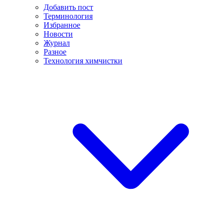
Добавить пост
Терминология
Избранное
Новости
Журнал
Разное
Технология химчистки