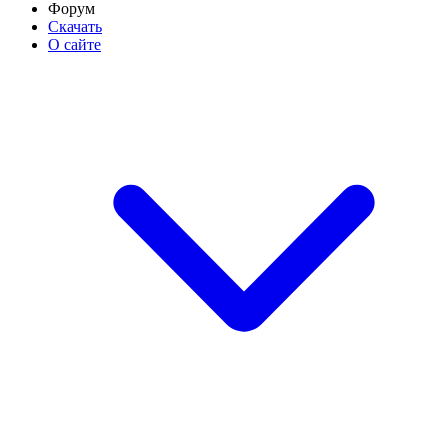
Форум
Скачать
О сайте