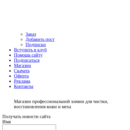
Заказ
Добавить пост
Подписки
Вступить в клуб
Помощь сайту
Подписаться
Магазин
Скачать
Оферта
Реклама
Контакты
Магазин профессиональной химии для чистки,
восстановления кожи и меха
Получать новости сайта
Имя