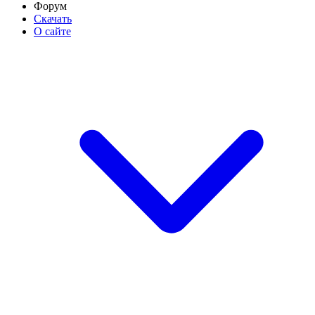
Форум
Скачать
О сайте