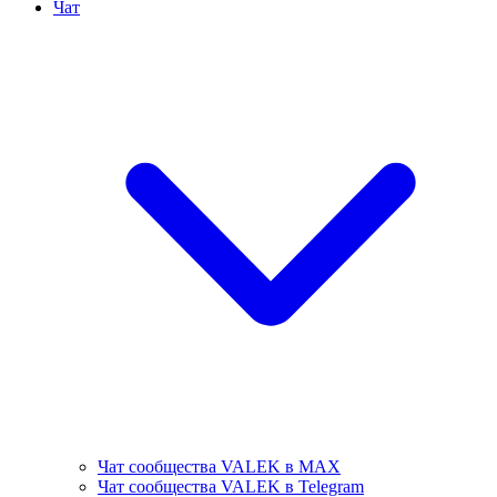
Чат
Чат сообщества VALEK в MAX
Чат сообщества VALEK в Telegram