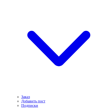
Заказ
Добавить пост
Подписки