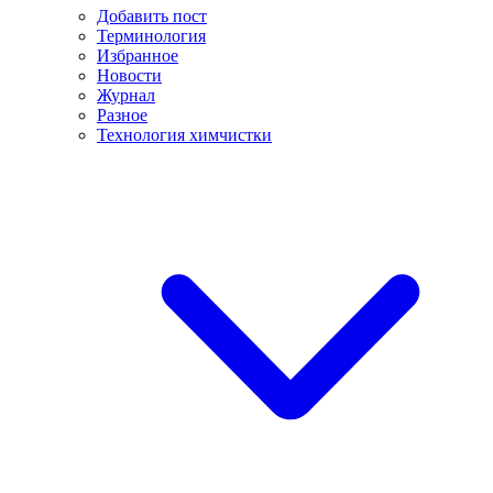
Добавить пост
Терминология
Избранное
Новости
Журнал
Разное
Технология химчистки