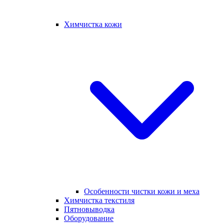
Химчистка кожи
Особенности чистки кожи и меха
Химчистка текстиля
Пятновыводка
Оборудование