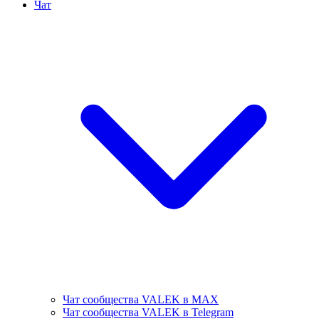
Чат
Чат сообщества VALEK в MAX
Чат сообщества VALEK в Telegram