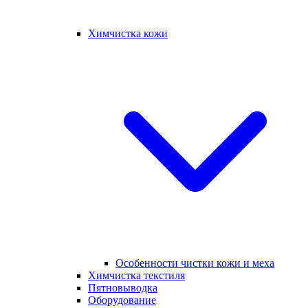
Химчистка кожи
Особенности чистки кожи и меха
Химчистка текстиля
Пятновыводка
Оборудование