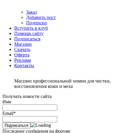
Заказ
Добавить пост
Подписки
Вступить в клуб
Помощь сайту
Подписаться
Магазин
Скачать
Оферта
Реклама
Контакты
Магазин профессиональной химии для чистки,
восстановления кожи и меха
Получать новости сайта
Имя
Email*
Последние сообщения на форуме