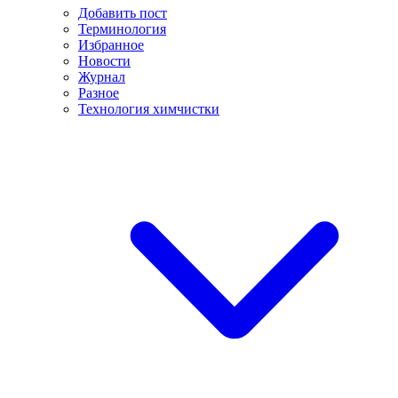
Добавить пост
Терминология
Избранное
Новости
Журнал
Разное
Технология химчистки