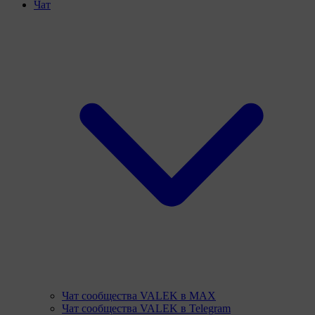
Чат
Чат сообщества VALEK в MAX
Чат сообщества VALEK в Telegram