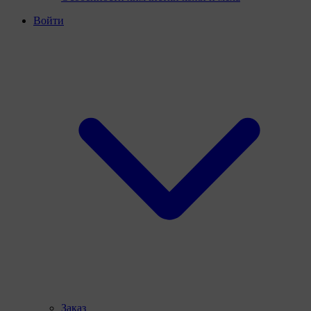
Войти
Заказ