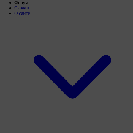
Форум
Скачать
О сайте