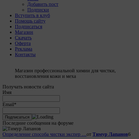
Добавить пост
Подписки
Вступить в клуб
Помощь сайту
Подписаться
Магазин
Скачать
Оферта
Реклама
Контакты
Магазин профессиональной химии для чистки,
восстановления кожи и меха
Получать новости сайта
Имя
Email*
Последние сообщения на форуме
Определение способа чистки экспер …
от
Тимур Лапанов
6