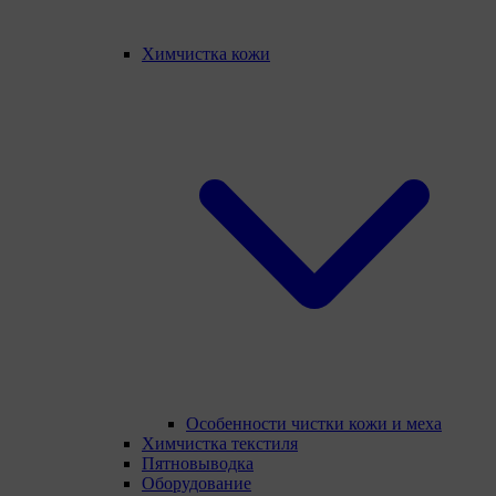
Химчистка кожи
Особенности чистки кожи и меха
Химчистка текстиля
Пятновыводка
Оборудование