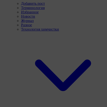
Добавить пост
Терминология
Избранное
Новости
Журнал
Разное
Технология химчистки