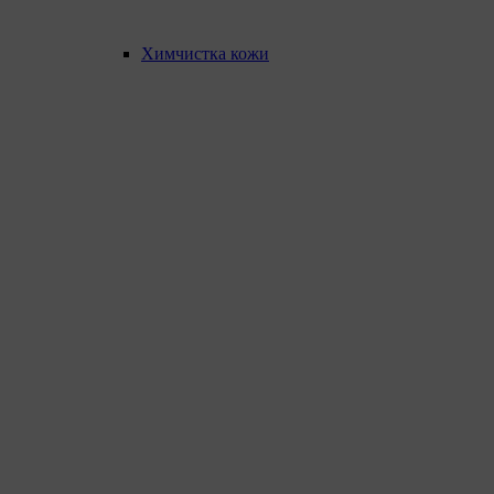
Химчистка кожи