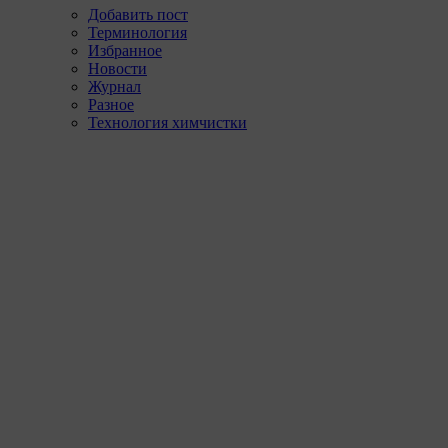
Добавить пост
Терминология
Избранное
Новости
Журнал
Разное
Технология химчистки