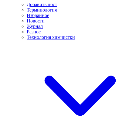
Добавить пост
Терминология
Избранное
Новости
Журнал
Разное
Технология химчистки