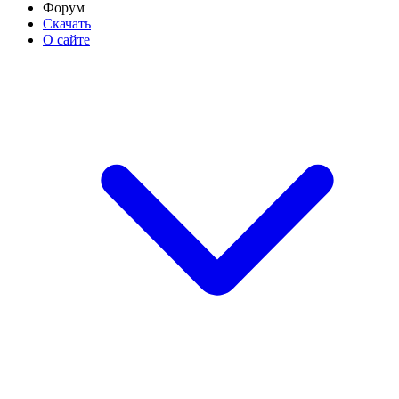
Форум
Скачать
О сайте