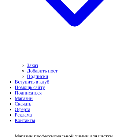
Заказ
Добавить пост
Подписки
Вступить в клуб
Помощь сайту
Подписаться
Магазин
Скачать
Оферта
Реклама
Контакты
Магазин профессиональной химии для чистки,