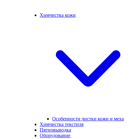
Химчистка кожи
Особенности чистки кожи и меха
Химчистка текстиля
Пятновыводка
Оборудование