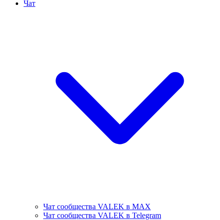
Чат
Чат сообщества VALEK в MAX
Чат сообщества VALEK в Telegram