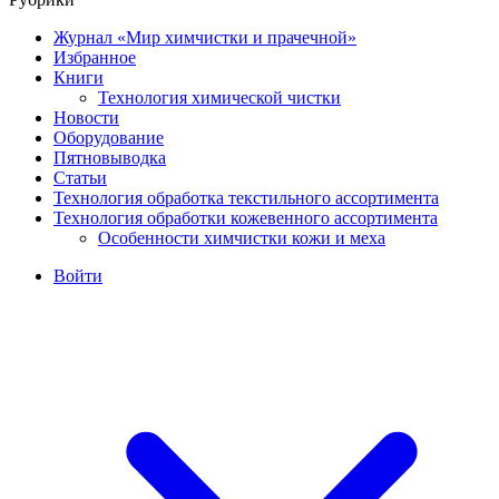
Журнал «Мир химчистки и прачечной»
Избранное
Книги
Технология химической чистки
Новости
Оборудование
Пятновыводка
Статьи
Технология обработка текстильного ассортимента
Технология обработки кожевенного ассортимента
Особенности химчистки кожи и меха
Войти