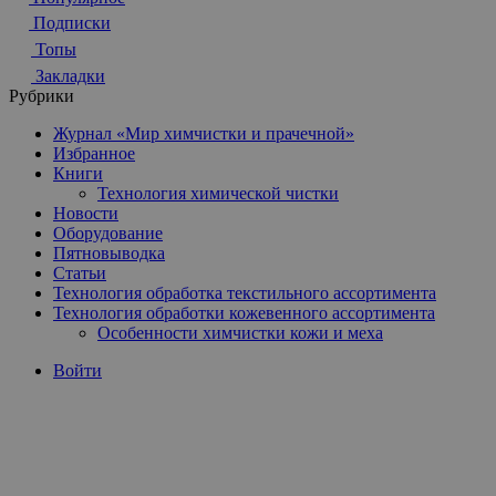
Подписки
Топы
Закладки
Рубрики
Журнал «Мир химчистки и прачечной»
Избранное
Книги
Технология химической чистки
Новости
Оборудование
Пятновыводка
Статьи
Технология обработка текстильного ассортимента
Технология обработки кожевенного ассортимента
Особенности химчистки кожи и меха
Войти