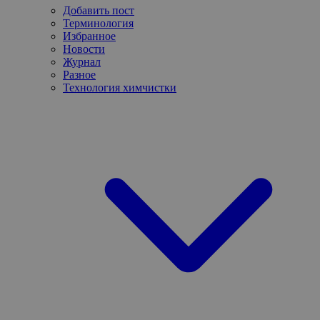
Добавить пост
Терминология
Избранное
Новости
Журнал
Разное
Технология химчистки