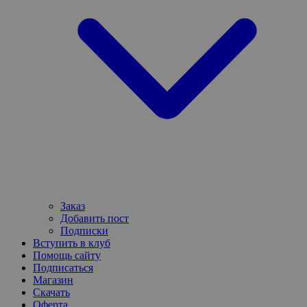
Заказ
Добавить пост
Подписки
Вступить в клуб
Помощь сайту
Подписаться
Магазин
Скачать
Оферта