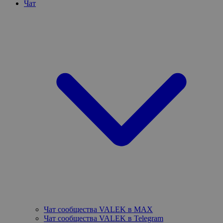
Чат
Чат сообщества VALEK в MAX
Чат сообщества VALEK в Telegram