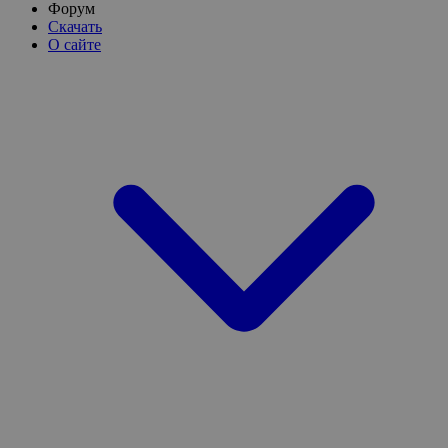
Форум
Скачать
О сайте