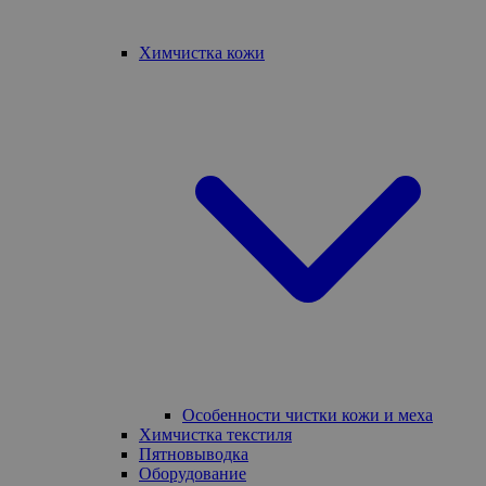
Химчистка кожи
Особенности чистки кожи и меха
Химчистка текстиля
Пятновыводка
Оборудование