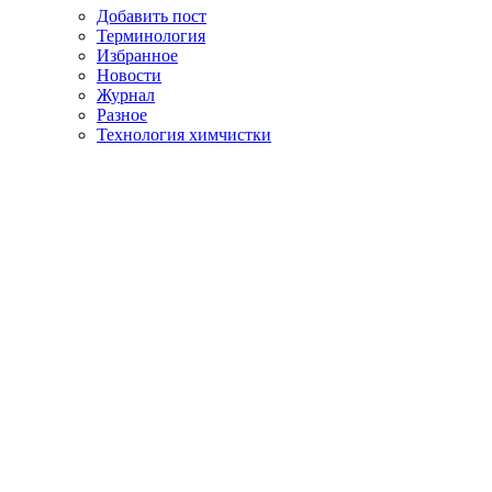
Добавить пост
Терминология
Избранное
Новости
Журнал
Разное
Технология химчистки