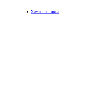
Химчистка кожи