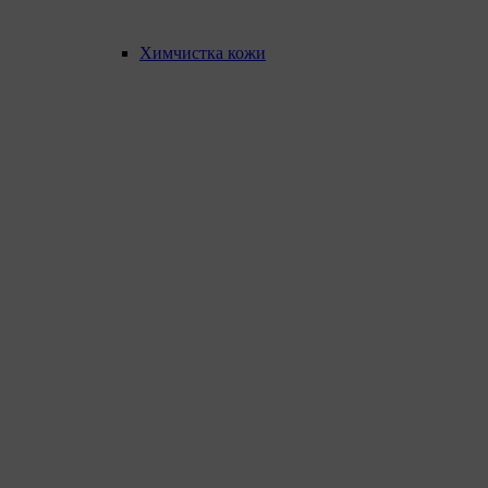
Химчистка кожи