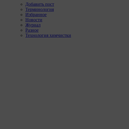
Добавить пост
Терминология
Избранное
Новости
Журнал
Разное
Технология химчистки