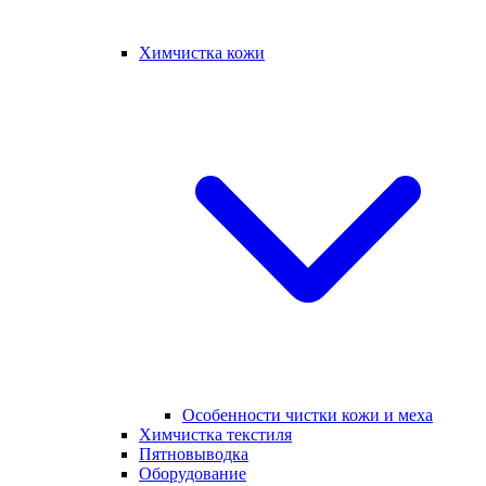
Химчистка кожи
Особенности чистки кожи и меха
Химчистка текстиля
Пятновыводка
Оборудование