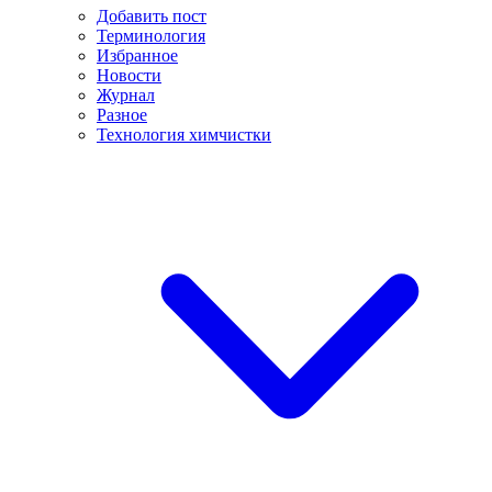
Добавить пост
Терминология
Избранное
Новости
Журнал
Разное
Технология химчистки