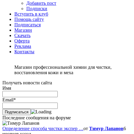
Добавить пост
Подписки
Вступить в клуб
Помощь сайту
Подписаться
Магазин
Скачать
Оферта
Реклама
Контакты
Магазин профессиональной химии для чистки,
восстановления кожи и меха
Получать новости сайта
Имя
Email*
Последние сообщения на форуме
Определение способа чистки экспер …
от
Тимур Лапанов
6
месяцев назад