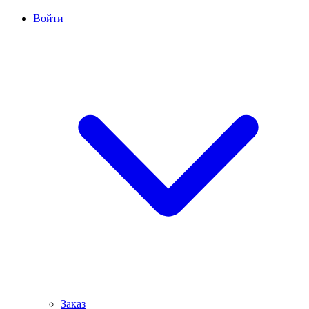
Войти
Заказ