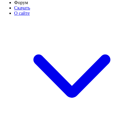
Форум
Скачать
О сайте