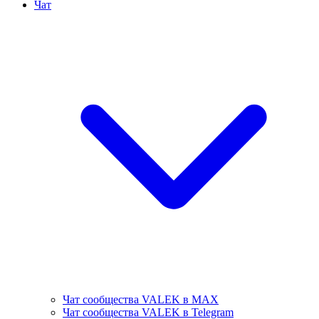
Чат
Чат сообщества VALEK в MAX
Чат сообщества VALEK в Telegram