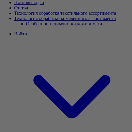
Пятновыводка
Статьи
Технология обработка текстильного ассортимента
Технология обработки кожевенного ассортимента
Особенности химчистки кожи и меха
Войти