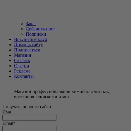
Заказ
Добавить пост
Подписки
Вступить в клуб
Помощь сайту
Подписаться
Магазин
Скачать
Оферта
Реклама
Контакты
Магазин профессиональной химии для чистки,
восстановления кожи и меха
Получать новости сайта
Имя
Email*