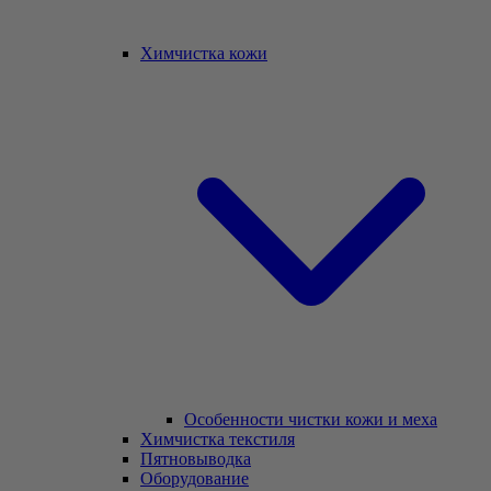
Химчистка кожи
Особенности чистки кожи и меха
Химчистка текстиля
Пятновыводка
Оборудование