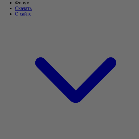
Форум
Скачать
О сайте