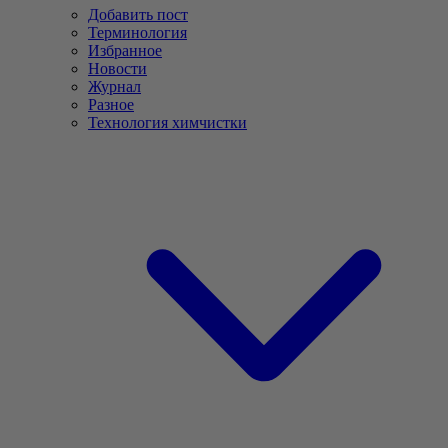
Добавить пост
Терминология
Избранное
Новости
Журнал
Разное
Технология химчистки