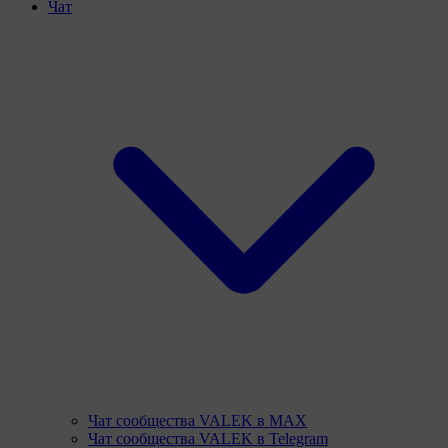
Чат
Чат сообщества VALEK в MAX
Чат сообщества VALEK в Telegram