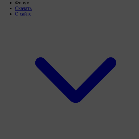
Форум
Скачать
О сайте