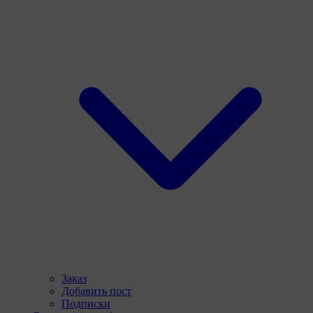
Заказ
Добавить пост
Подписки