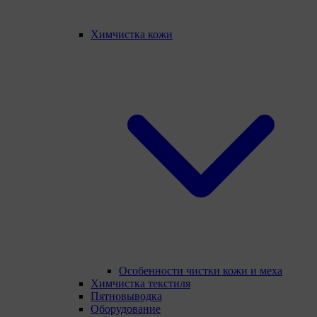
Химчистка кожи
Особенности чистки кожи и меха
Химчистка текстиля
Пятновыводка
Оборудование