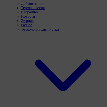
Добавить пост
Терминология
Избранное
Новости
Журнал
Разное
Технология химчистки