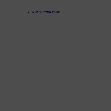
Химчистка кожи