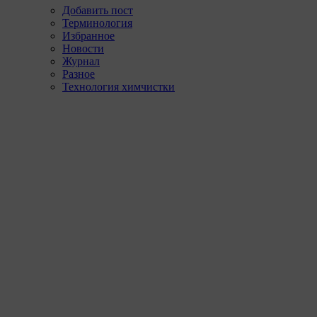
Добавить пост
Терминология
Избранное
Новости
Журнал
Разное
Технология химчистки